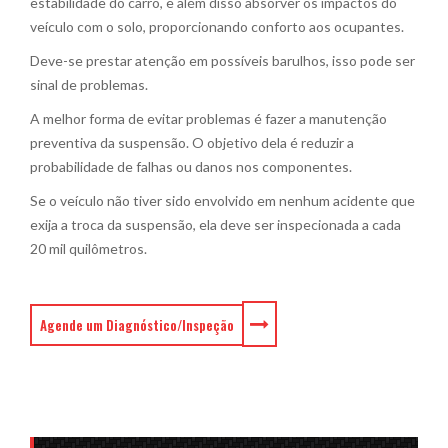
estabilidade do carro, e além disso absorver os impactos do
veículo com o solo, proporcionando conforto aos ocupantes.
Deve-se prestar atenção em possíveis barulhos, isso pode ser
sinal de problemas.
A melhor forma de evitar problemas é fazer a manutenção
preventiva da suspensão. O objetivo dela é reduzir a
probabilidade de falhas ou danos nos componentes.
Se o veículo não tiver sido envolvido em nenhum acidente que
exija a troca da suspensão, ela deve ser inspecionada a cada
20 mil quilômetros.
Agende um Diagnóstico/Inspeção