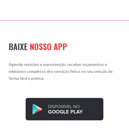
BAIXE
NOSSO APP
Agende revisões e manutenção, receber orçamentos e
relatórios completos dos serviços feitos no seu veículo de
forma fácil e prática.