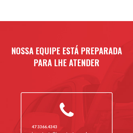
NOSSA EQUIPE ESTÁ PREPARADA
PARA LHE ATENDER
47 3366.4343