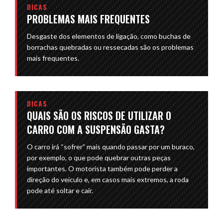
DICAS
PROBLEMAS MAIS FREQUENTES
Desgaste dos elementos de ligação, como buchas de
borrachas quebradas ou ressecadas são os problemas
mais frequentes.
DICAS
QUAIS SÃO OS RISCOS DE UTILIZAR O
CARRO COM A SUSPENSÃO GASTA?
O carro irá “sofrer” mais quando passar por um buraco,
por exemplo, o que pode quebrar outras peças
importantes. O motorista também pode perder a
direção do veículo e, em casos mais extremos, a roda
pode até soltar e cair.