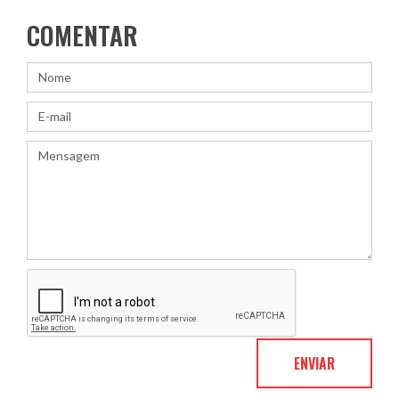
COMENTAR