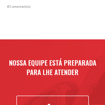
0
Comentário(s)
NOSSA EQUIPE ESTÁ PREPARADA
PARA LHE ATENDER