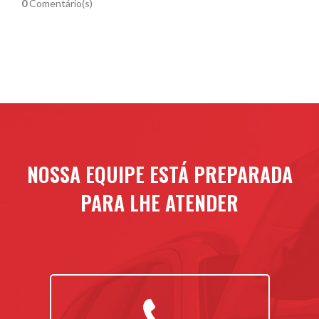
0
Comentário(s)
NOSSA EQUIPE ESTÁ PREPARADA
PARA LHE ATENDER