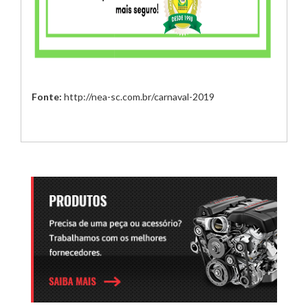
Fonte:
http://nea-sc.com.br/carnaval-2019