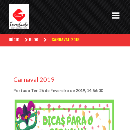
INÍCIO
BLOG
CARNAVAL 2019
Carnaval 2019
Postado Ter, 26 de Fevereiro de 2019, 14:56:00