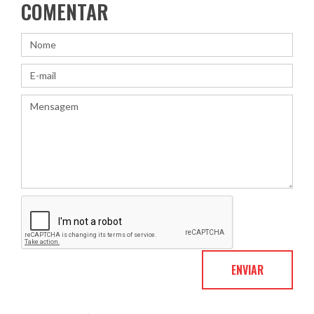
COMENTAR